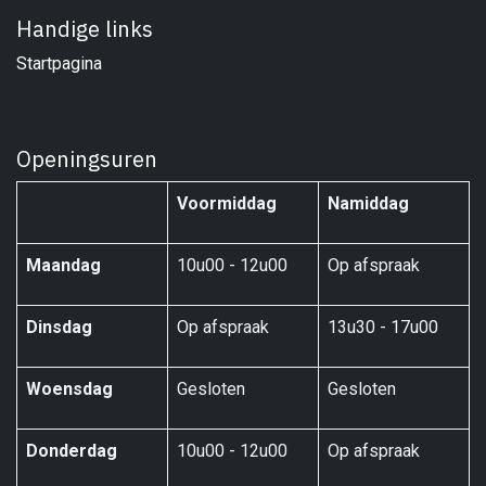
Handige links
Startpagina
Openingsuren
Voormiddag
Namiddag
Maandag
10u00 - 12u00
Op afspraak
Dinsdag
Op afspraak
13u30 - 17u00
Woensdag
Gesloten
Gesloten
Donderdag
10u00 - 12u00
Op afspraak